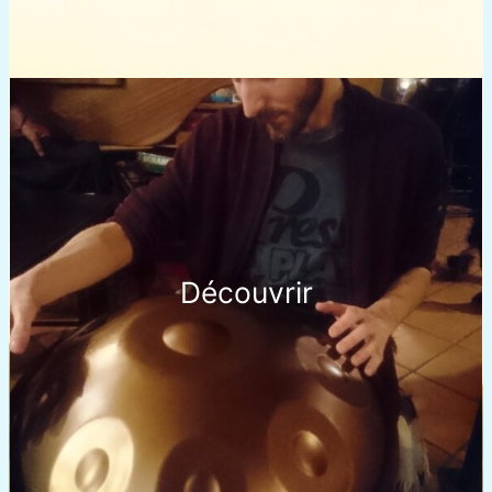
Découvrir