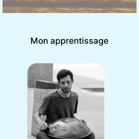
Mon apprentissage