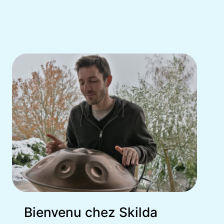
Bienvenu chez Skilda