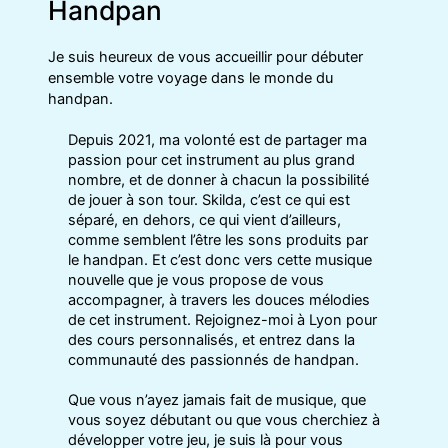
Handpan
Je suis heureux de vous accueillir pour débuter
ensemble votre voyage dans le monde du
handpan.
Depuis 2021, ma volonté est de partager ma
passion pour cet instrument au plus grand
nombre, et de donner à chacun la possibilité
de jouer à son tour. Skilda, c’est ce qui est
séparé, en dehors, ce qui vient d’ailleurs,
comme semblent l’être les sons produits par
le handpan. Et c’est donc vers cette musique
nouvelle que je vous propose de vous
accompagner, à travers les douces mélodies
de cet instrument. Rejoignez-moi à Lyon pour
des cours personnalisés, et entrez dans la
communauté des passionnés de handpan.
Que vous n’ayez jamais fait de musique, que
vous soyez débutant ou que vous cherchiez à
développer votre jeu, je suis là pour vous