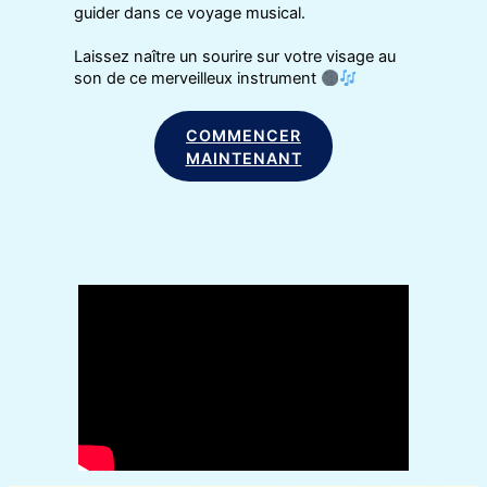
guider dans ce voyage musical.
Laissez naître un sourire sur votre visage au
son de ce merveilleux instrument
COMMENCER
MAINTENANT