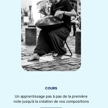
COURS
Un apprentissage pas à pas de la première
note jusqu’à la création de vos compositions