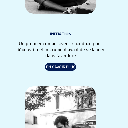
INITIATION
Un premier contact avec le handpan pour
découvrir cet instrument avant de se lancer
dans l’aventure
EN SAVOIR PLUS