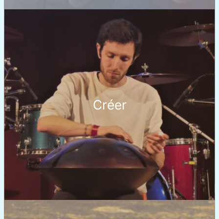
Créer